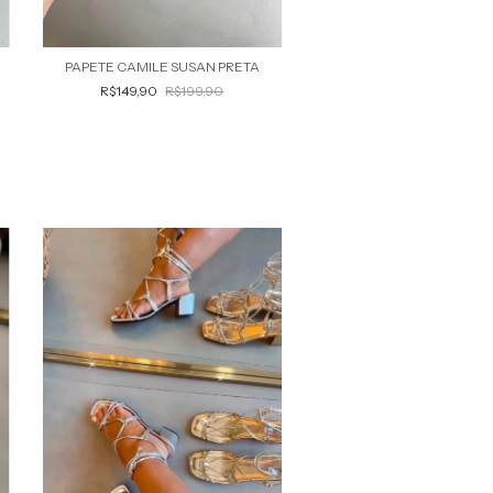
PAPETE CAMILE SUSAN PRETA
R$149,90
R$199,90