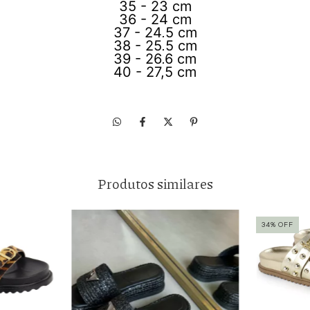
35 - 23 cm
36 - 24 cm
37 - 24,5 cm
38 - 25,5 cm
39 - 26,6 cm
40 - 27,5 cm
Produtos similares
34
%
OFF