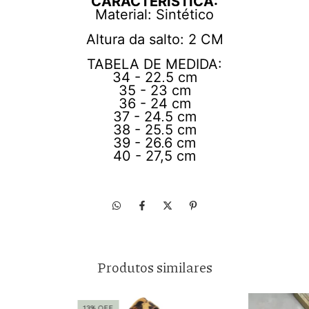
CARACTERÌSTICA:
Material: Sintético
Altura da salto: 2 CM
TABELA DE MEDIDA:
34 - 22,5 cm
35 - 23 cm
36 - 24 cm
37 - 24,5 cm
38 - 25,5 cm
39 - 26,6 cm
40 - 27,5 cm
Produtos similares
13
%
OFF