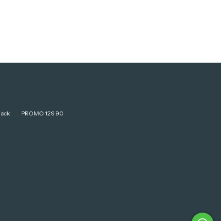
lack
PROMO 129,90