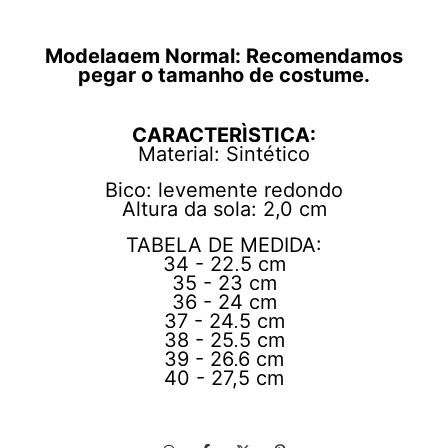
Modelagem Normal: Recomendamos
pegar o tamanho de costume.
CARACTERÌSTICA:
Material: Sintético
Bico: levemente redondo
Altura da sola: 2,0 cm
TABELA DE MEDIDA:
34 - 22,5 cm
35 - 23 cm
36 - 24 cm
37 - 24,5 cm
38 - 25,5 cm
39 - 26,6 cm
40 - 27,5 cm