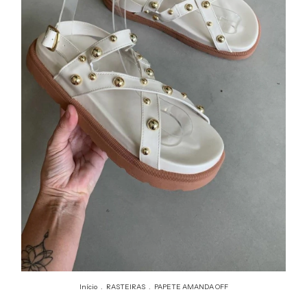
Início
.
RASTEIRAS
.
PAPETE AMANDA OFF